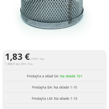
1,83
€
s DPH / Kus
1,488 €
bez DPH / Kus
Predajňa a sklad SA:
Na sklade 10+
Predajňa BA:
Na sklade 1-10
Predajňa LM:
Na sklade 1-10