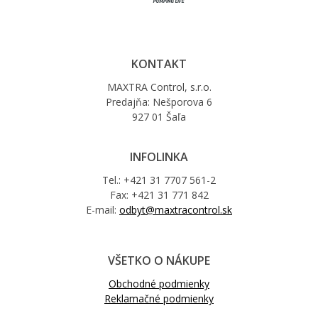
KONTAKT
MAXTRA Control, s.r.o.
Predajňa: Nešporova 6
927 01 Šaľa
INFOLINKA
Tel.: +421 31 7707 561-2
Fax: +421 31 771 842
E-mail:
odbyt@maxtracontrol.sk
VŠETKO O NÁKUPE
Obchodné podmienky
Reklamačné podmienky