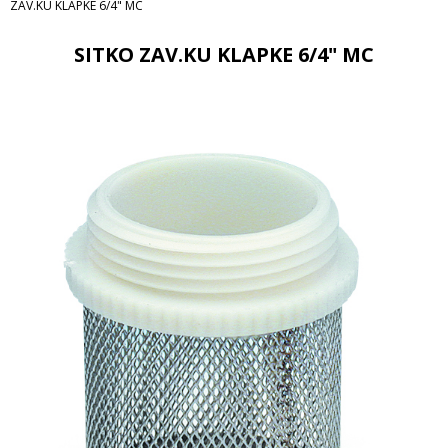
ZAV.KU KLAPKE 6/4" MC
SITKO ZAV.KU KLAPKE 6/4" MC