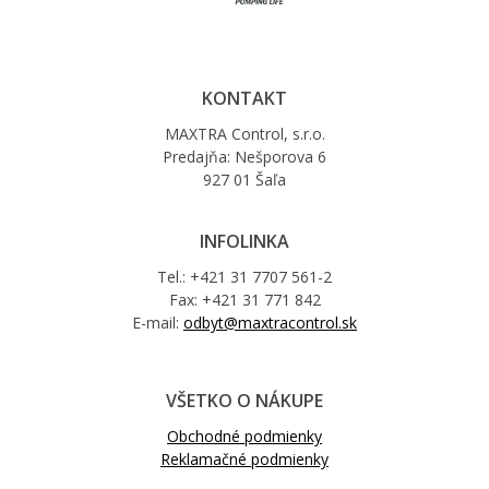
KONTAKT
MAXTRA Control, s.r.o.
Predajňa: Nešporova 6
927 01 Šaľa
INFOLINKA
Tel.: +421 31 7707 561-2
Fax: +421 31 771 842
E-mail:
odbyt@maxtracontrol.sk
VŠETKO O NÁKUPE
Obchodné podmienky
Reklamačné podmienky