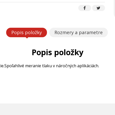
Popis položky
Rozmery a parametre
Popis položky
.Spoľahlivé meranie tlaku v náročných aplikáciách.