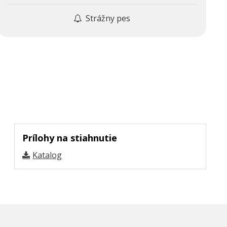
Strážny pes
Prílohy na stiahnutie
Katalog