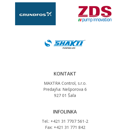
KONTAKT
MAXTRA Control, s.r.o.
Predajňa: Nešporova 6
927 01 Šaľa
INFOLINKA
Tel.: +421 31 7707 561-2
Fax: +421 31 771 842