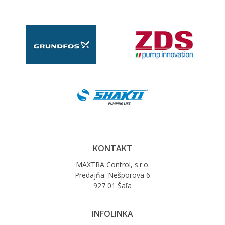
KONTAKT
MAXTRA Control, s.r.o.
Predajňa: Nešporova 6
927 01 Šaľa
INFOLINKA