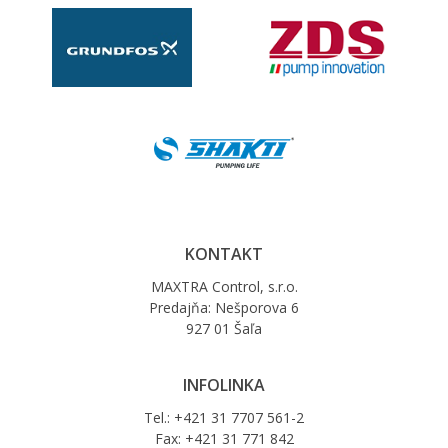
KONTAKT
MAXTRA Control, s.r.o.
Predajňa: Nešporova 6
927 01 Šaľa
INFOLINKA
Tel.: +421 31 7707 561-2
Fax: +421 31 771 842