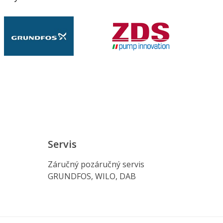
Servis
Záručný pozáručný servis
GRUNDFOS, WILO, DAB