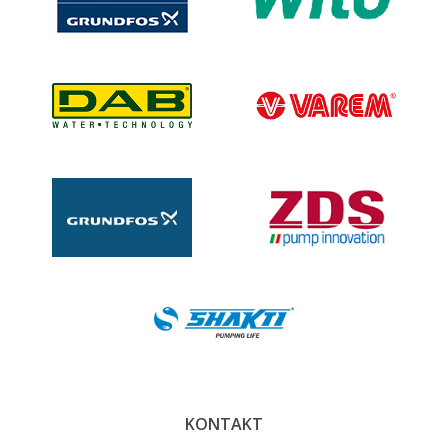
KONTAKT