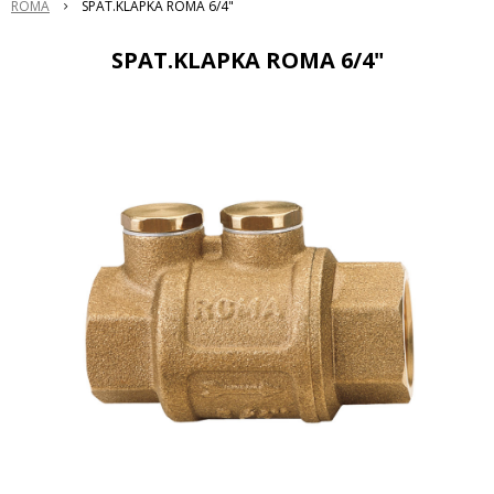
ROMA
SPAT.KLAPKA ROMA 6/4"
SPAT.KLAPKA ROMA 6/4"