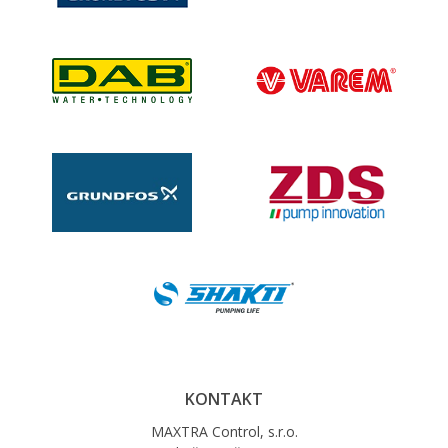
KONTAKT
MAXTRA Control, s.r.o.