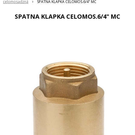
celomosadzná
SPATNA KLAPKA CELOMOS.6/4" MC
SPATNA KLAPKA CELOMOS.6/4" MC