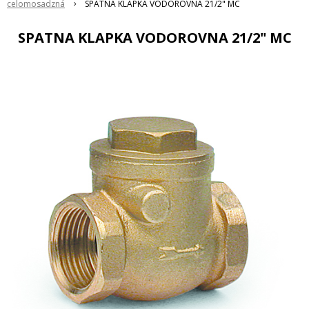
celomosadzná
SPATNA KLAPKA VODOROVNA 21/2" MC
SPATNA KLAPKA VODOROVNA 21/2" MC