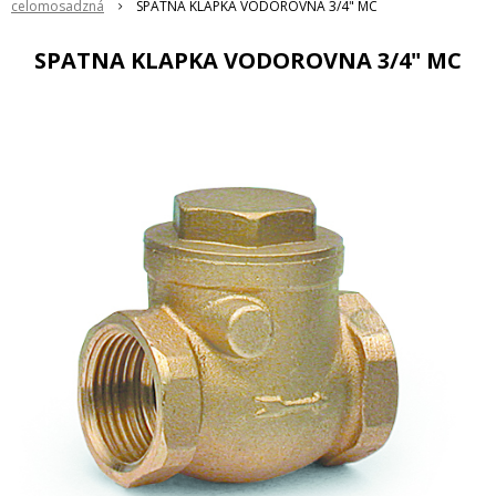
celomosadzná
SPATNA KLAPKA VODOROVNA 3/4" MC
SPATNA KLAPKA VODOROVNA 3/4" MC