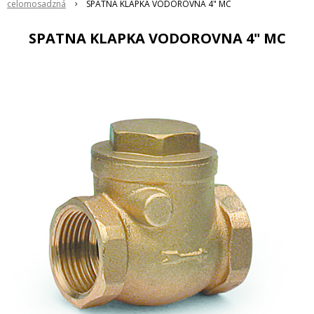
celomosadzná
SPATNA KLAPKA VODOROVNA 4" MC
SPATNA KLAPKA VODOROVNA 4" MC