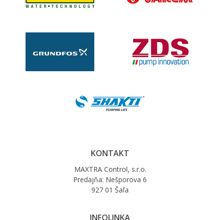
KONTAKT
MAXTRA Control, s.r.o.
Predajňa: Nešporova 6
927 01 Šaľa
INFOLINKA