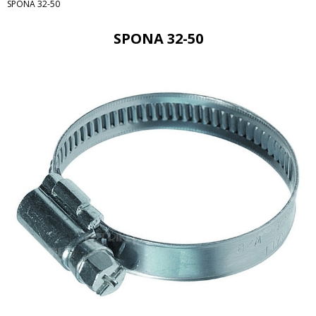
SPONA 32-50
SPONA 32-50