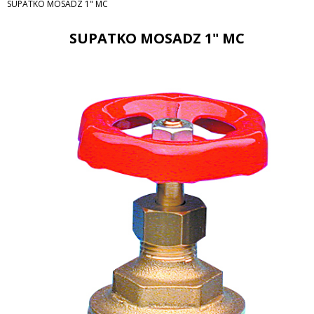
SUPATKO MOSADZ 1" MC
SUPATKO MOSADZ 1" MC