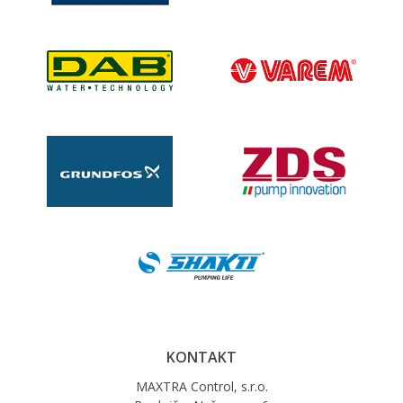
KONTAKT
MAXTRA Control, s.r.o.