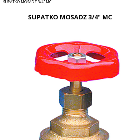
SUPATKO MOSADZ 3/4" MC
SUPATKO MOSADZ 3/4" MC