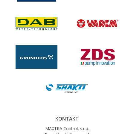
KONTAKT
MAXTRA Control, s.r.o.