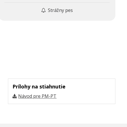
Strážny pes
Prílohy na stiahnutie
Návod pre PM-PT