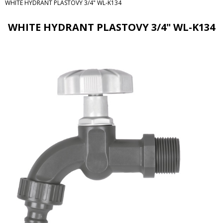
WHITE HYDRANT PLASTOVY 3/4" WL-K134
WHITE HYDRANT PLASTOVY 3/4" WL-K134