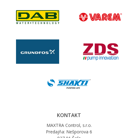
KONTAKT
MAXTRA Control, s.r.o.
Predajňa: Nešporova 6