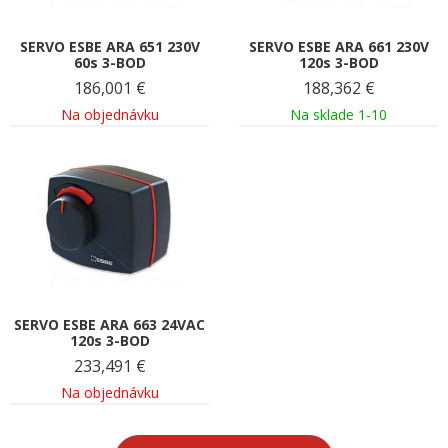
SERVO ESBE ARA 651 230V
SERVO ESBE ARA 661 230V
60s 3-BOD
120s 3-BOD
186,001
€
188,362
€
Na objednávku
Na sklade 1-10
SERVO ESBE ARA 663 24VAC
120s 3-BOD
233,491
€
Na objednávku