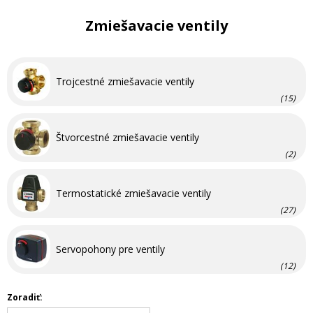
Zmiešavacie ventily
Trojcestné zmiešavacie ventily
(15)
Štvorcestné zmiešavacie ventily
(2)
Termostatické zmiešavacie ventily
(27)
Servopohony pre ventily
(12)
Zoradiť: