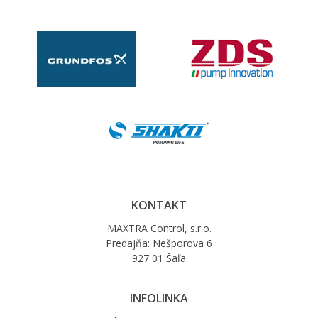
KONTAKT
MAXTRA Control, s.r.o.
Predajňa: Nešporova 6
927 01 Šaľa
INFOLINKA