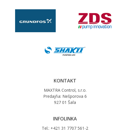
KONTAKT
MAXTRA Control, s.r.o.
Predajňa: Nešporova 6
927 01 Šaľa
INFOLINKA
Tel.: +421 31 7707 561-2