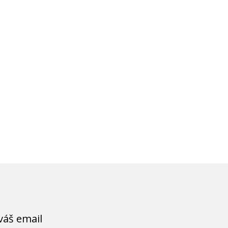
váš email