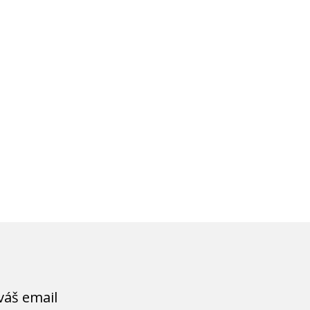
váš email