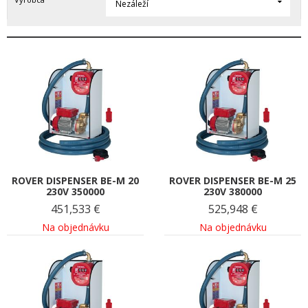
Nezáleží
ROVER DISPENSER BE-M 20
ROVER DISPENSER BE-M 25
230V 350000
230V 380000
451,533
€
525,948
€
Na objednávku
Na objednávku