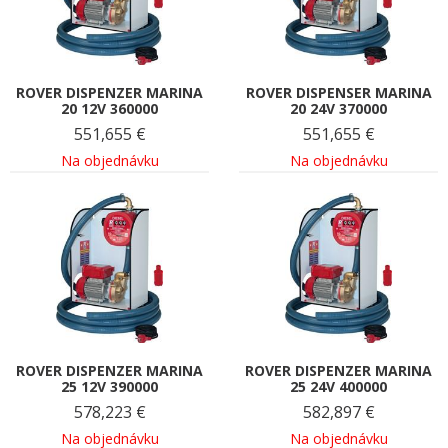
ROVER DISPENZER MARINA
ROVER DISPENSER MARINA
20 12V 360000
20 24V 370000
551,655
€
551,655
€
Na objednávku
Na objednávku
ROVER DISPENZER MARINA
ROVER DISPENZER MARINA
25 12V 390000
25 24V 400000
578,223
€
582,897
€
Na objednávku
Na objednávku