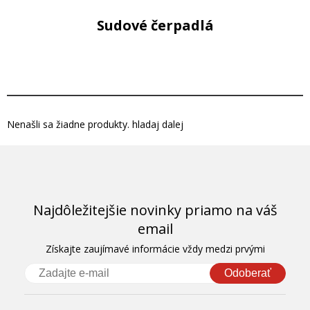
Sudové čerpadlá
Nenašli sa žiadne produkty. hladaj dalej
Najdôležitejšie novinky priamo na váš
email
Získajte zaujímavé informácie vždy medzi prvými
Odoberať