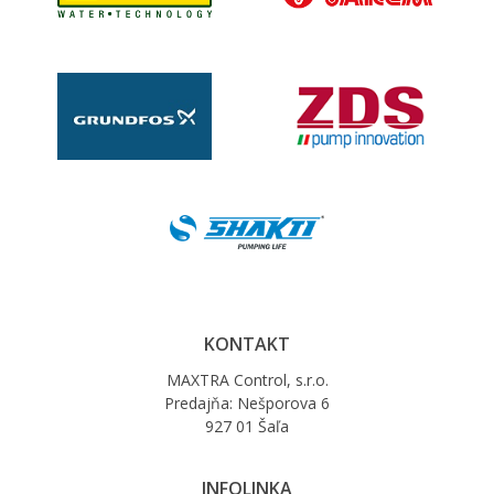
KONTAKT
MAXTRA Control, s.r.o.
Predajňa: Nešporova 6
927 01 Šaľa
INFOLINKA