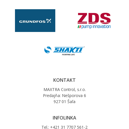
KONTAKT
MAXTRA Control, s.r.o.
Predajňa: Nešporova 6
927 01 Šaľa
INFOLINKA
Tel.: +421 31 7707 561-2