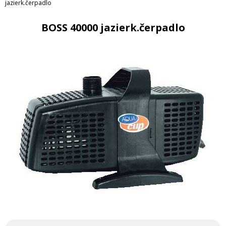
jazierk.čerpadlo
BOSS 40000 jazierk.čerpadlo