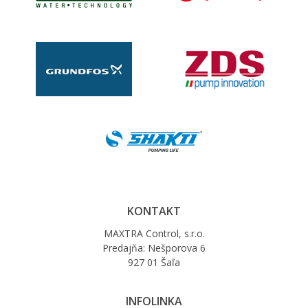
KONTAKT
MAXTRA Control, s.r.o.
Predajňa: Nešporova 6
927 01 Šaľa
INFOLINKA