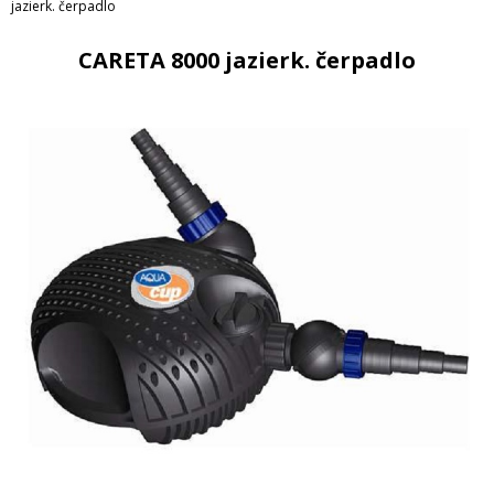
jazierk. čerpadlo
CARETA 8000 jazierk. čerpadlo