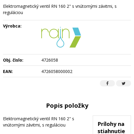
Elektromagnetický ventil RN 160 2" s vnútornými závitmi, s
reguláciou
Výrobca:
Obj. čislo:
4726058
EAN:
4726058000002
Popis položky
Elektromagnetický ventil RN 160 2" s
Prílohy na
vnútornými závitmi, s reguláciou
stiahnutie