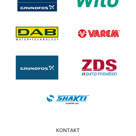
KONTAKT