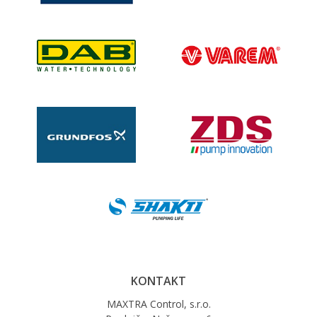
KONTAKT
MAXTRA Control, s.r.o.