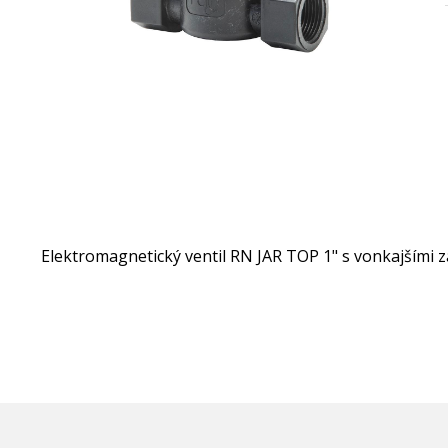
Elektromagnetický ventil RN JAR TOP 1" s vonkajšími z