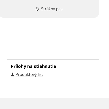
Strážny pes
Prílohy na stiahnutie
Produktový list