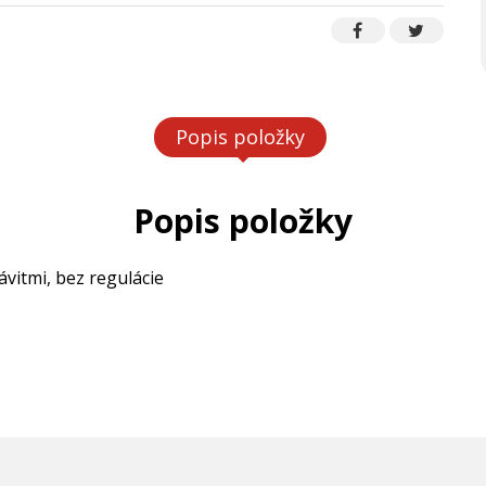
Popis položky
Popis položky
ávitmi, bez regulácie