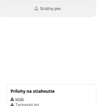
Strážny pes
Prílohy na stiahnutie
leták
Technický list