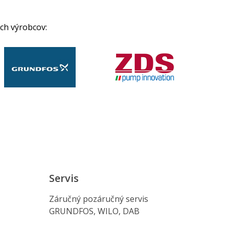
ch výrobcov:
Servis
Záručný pozáručný servis
GRUNDFOS, WILO, DAB