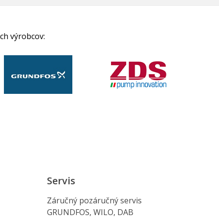
ch výrobcov:
Servis
Záručný pozáručný servis
GRUNDFOS, WILO, DAB