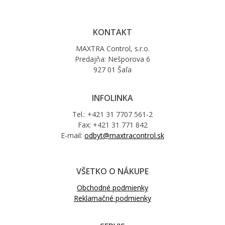
KONTAKT
MAXTRA Control, s.r.o.
Predajňa: Nešporova 6
927 01 Šaľa
INFOLINKA
Tel.: +421 31 7707 561-2
Fax: +421 31 771 842
E-mail:
odbyt@maxtracontrol.sk
VŠETKO O NÁKUPE
Obchodné podmienky
Reklamačné podmienky