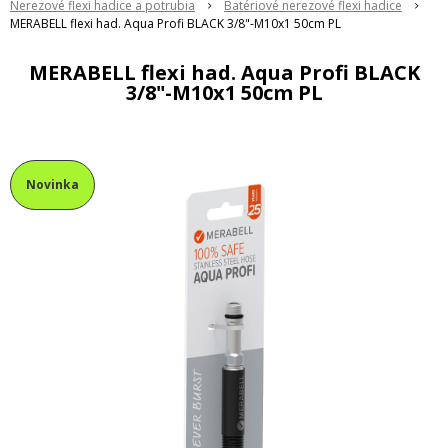
Nerezové flexi hadice a potrubia
Batériové nerezové flexi hadice
MERABELL flexi had. Aqua Profi BLACK 3/8"-M10x1 50cm PL
MERABELL flexi had. Aqua Profi BLACK
3/8"-M10x1 50cm PL
Novinka