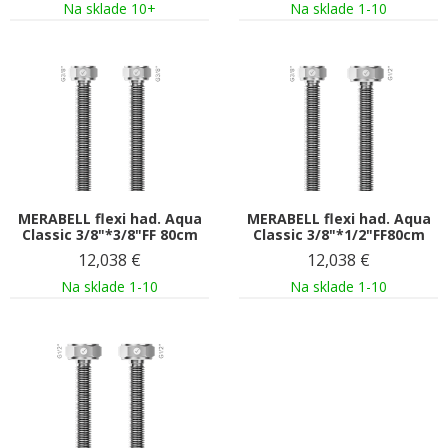
Na sklade 10+
Na sklade 1-10
MERABELL flexi had. Aqua
MERABELL flexi had. Aqua
Classic 3/8"*3/8"FF 80cm
Classic 3/8"*1/2"FF80cm
12,038
€
12,038
€
Na sklade 1-10
Na sklade 1-10