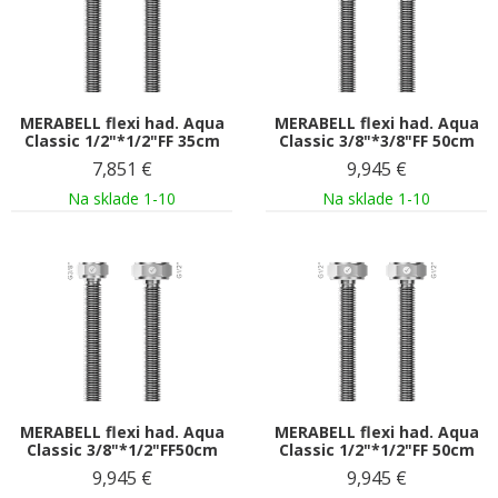
MERABELL flexi had. Aqua
MERABELL flexi had. Aqua
Classic 1/2"*1/2"FF 35cm
Classic 3/8"*3/8"FF 50cm
7,851
€
9,945
€
Na sklade 1-10
Na sklade 1-10
MERABELL flexi had. Aqua
MERABELL flexi had. Aqua
Classic 3/8"*1/2"FF50cm
Classic 1/2"*1/2"FF 50cm
9,945
€
9,945
€