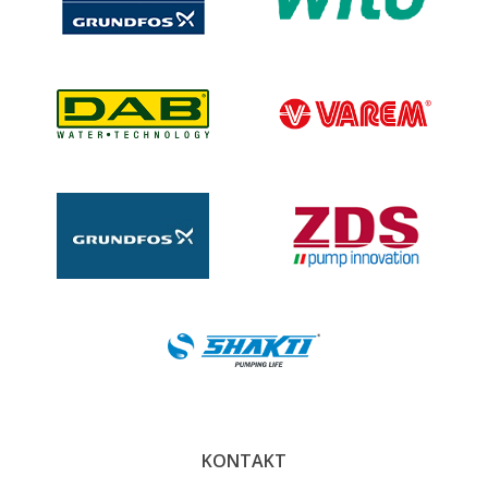
KONTAKT