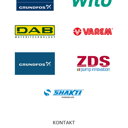
KONTAKT