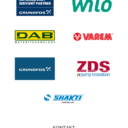
KONTAKT