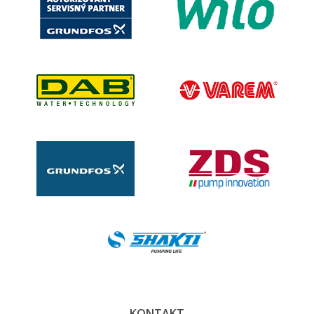
KONTAKT