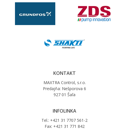
KONTAKT
MAXTRA Control, s.r.o.
Predajňa: Nešporova 6
927 01 Šaľa
INFOLINKA
Tel.: +421 31 7707 561-2
Fax: +421 31 771 842