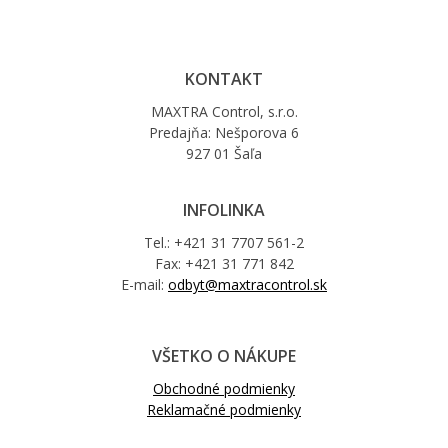
KONTAKT
MAXTRA Control, s.r.o.
Predajňa: Nešporova 6
927 01 Šaľa
INFOLINKA
Tel.: +421 31 7707 561-2
Fax: +421 31 771 842
E-mail:
odbyt@maxtracontrol.sk
VŠETKO O NÁKUPE
Obchodné podmienky
Reklamačné podmienky