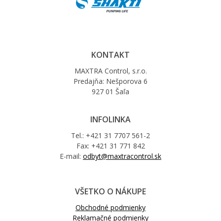
KONTAKT
MAXTRA Control, s.r.o.
Predajňa: Nešporova 6
927 01 Šaľa
INFOLINKA
Tel.: +421 31 7707 561-2
Fax: +421 31 771 842
E-mail:
odbyt@maxtracontrol.sk
VŠETKO O NÁKUPE
Obchodné podmienky
Reklamačné podmienky