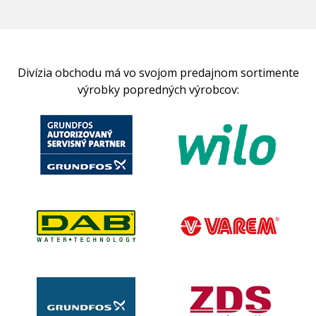
Divízia obchodu má vo svojom predajnom sortimente
výrobky popredných výrobcov: