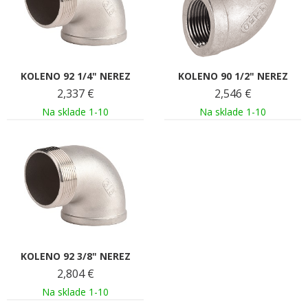
KOLENO 92 1/4" NEREZ
KOLENO 90 1/2" NEREZ
2,337
€
2,546
€
Na sklade 1-10
Na sklade 1-10
KOLENO 92 3/8" NEREZ
2,804
€
Na sklade 1-10