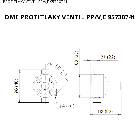
PROTITLAKY VENTIL PP/V,E 95730741
DME PROTITLAKY VENTIL PP/V,E 95730741