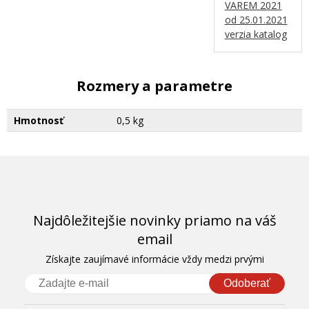
VAREM 2021
od 25.01.2021
verzia katalog
Rozmery a parametre
Hmotnosť
0,5 kg
Najdôležitejšie novinky priamo na váš
email
Získajte zaujímavé informácie vždy medzi prvými
Odoberať