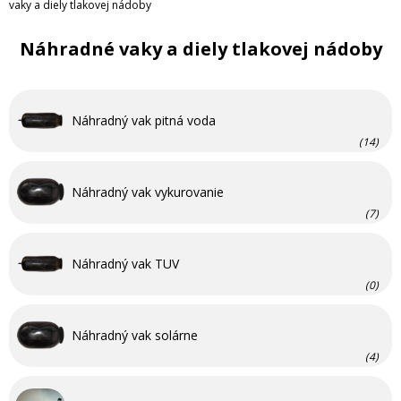
vaky a diely tlakovej nádoby
Náhradné vaky a diely tlakovej nádoby
Náhradný vak pitná voda
(14)
Náhradný vak vykurovanie
(7)
Náhradný vak TUV
(0)
Náhradný vak solárne
(4)