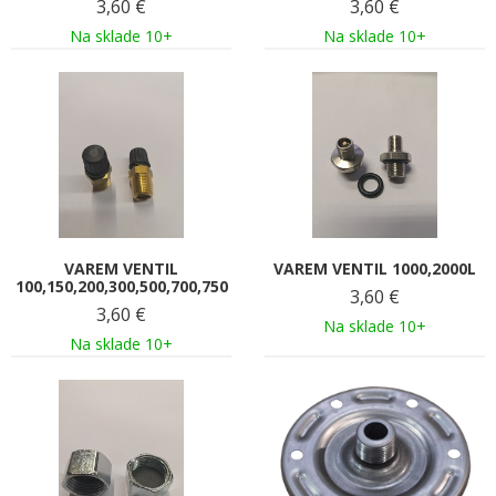
3,60
€
3,60
€
Na sklade 10+
Na sklade 10+
VAREM VENTIL
VAREM VENTIL 1000,2000L
100,150,200,300,500,700,750
3,60
€
3,60
€
Na sklade 10+
Na sklade 10+