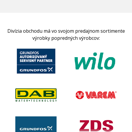
Divízia obchodu má vo svojom predajnom sortimente
výrobky popredných výrobcov: