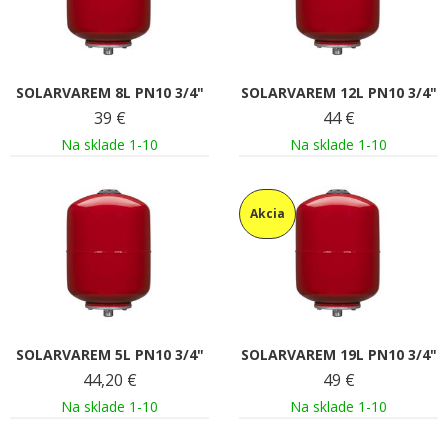
SOLARVAREM 8L PN10 3/4"
SOLARVAREM 12L PN10 3/4"
39
€
44
€
Na sklade 1-10
Na sklade 1-10
Akcia
SOLARVAREM 5L PN10 3/4"
SOLARVAREM 19L PN10 3/4"
44,20
€
49
€
Na sklade 1-10
Na sklade 1-10