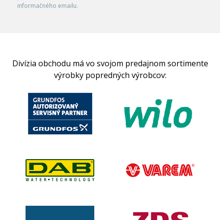
informačného emailu.
Divízia obchodu má vo svojom predajnom sortimente
výrobky popredných výrobcov: