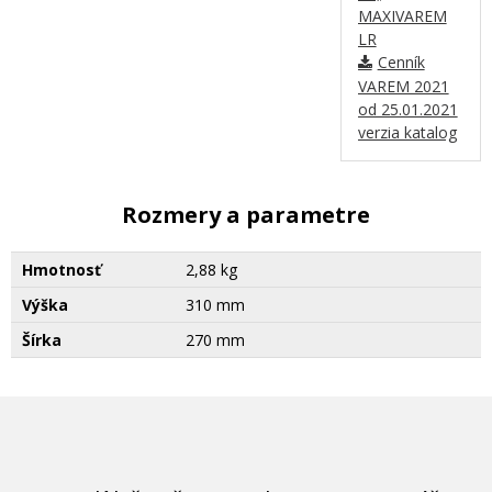
MAXIVAREM
LR
Cenník
VAREM 2021
od 25.01.2021
verzia katalog
Rozmery a parametre
Hmotnosť
2,88 kg
Výška
310 mm
Šírka
270 mm